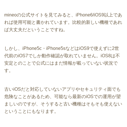
mineoの公式サイトを見てみると、iPhone6/iOS9以上であ
れば使用可能と書かれています。比較的新しい機種であれ
ば大丈夫だということですね。
しかし、iPhone5c・iPhone5sなどはiOS9で使えずに2世
代前のiOS7でしか動作確認が取れていません。iOS8は不
安定とのことで公式にはまだ情報が載っていない状況で
す。
古いiOSだと対応していないアプリやセキュリティ面でも
危険なことがあるため、可能なら最新のiOSでの運用が望
ましいのですが、そうすると古い機種はそもそも使えない
ということにもなります。