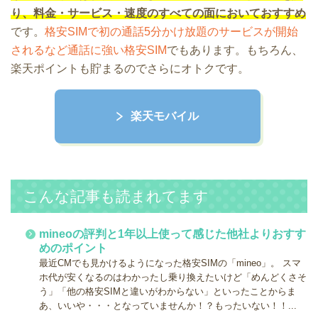
り、料金・サービス・速度のすべての面においておすすめ
です。
格安SIMで初の通話5分かけ放題のサービスが開始
されるなど通話に強い格安SIM
でもあります。もちろん、
楽天ポイントも貯まるのでさらにオトクです。
楽天モバイル
こんな記事も読まれてます
mineoの評判と1年以上使って感じた他社よりおすす
めのポイント
最近CMでも見かけるようになった格安SIMの「mineo」。 スマ
ホ代が安くなるのはわかったし乗り換えたいけど「めんどくさそ
う」「他の格安SIMと違いがわからない」といったことからま
あ、いいや・・・となっていませんか！？もったいない！！...