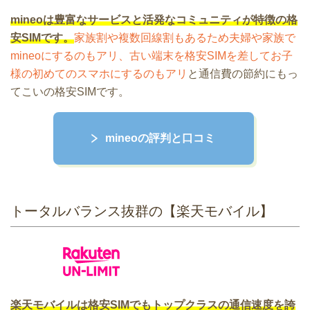
mineoは豊富なサービスと活発なコミュニティが特徴の格
安SIMです。
家族割や複数回線割もあるため夫婦や家族で
mineoにするのもアリ、古い端末を格安SIMを差してお子
様の初めてのスマホにするのもアリ
と通信費の節約にもっ
てこいの格安SIMです。
mineoの評判と口コミ
トータルバランス抜群の【楽天モバイル】
楽天モバイルは格安SIMでもトップクラスの通信速度を誇