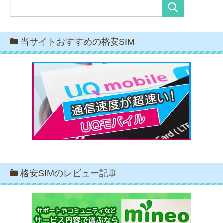
当サイトおすすめの格安SIM
格安SIMのレビュー記事