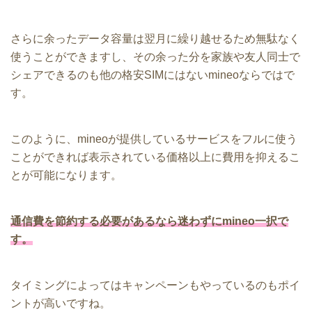
さらに余ったデータ容量は翌月に繰り越せるため無駄なく
使うことができますし、その余った分を家族や友人同士で
シェアできるのも他の格安SIMにはないmineoならではで
す。
このように、mineoが提供しているサービスをフルに使う
ことができれば表示されている価格以上に費用を抑えるこ
とが可能になります。
通信費を節約する必要があるなら迷わずにmineo一択
で
す。
タイミングによってはキャンペーンもやっているのもポイ
ントが高いですね。