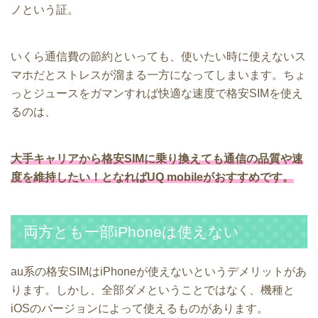
ノという証。
いくら通信費の節約といっても、使いたい時に使えないス
マホだとストレスが溜まる一方になってしまいます。ちょ
っとジュースをガマンすれば快適な速度で格安SIMを使え
るのは、
大手キャリアから格安SIMに乗り換えても通信の品質や速
度を維持したい！となればUQ mobileがおすすめです。
両方とも一部iPhoneは使えない
au系の格安SIMはiPhoneが使えないというデメリットがあ
ります。しかし、全部ダメということではなく、機種と
iOSのバージョンによって使えるものがあります。