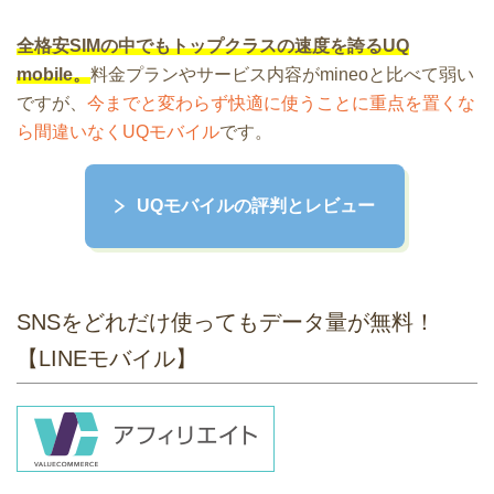
全格安SIMの中でもトップクラスの速度を誇るUQ
mobile。
料金プランやサービス内容がmineoと比べて弱い
ですが、
今までと変わらず快適に使うことに重点を置くな
ら間違いなくUQモバイル
です。
UQモバイルの評判とレビュー
SNSをどれだけ使ってもデータ量が無料！
【LINEモバイル】