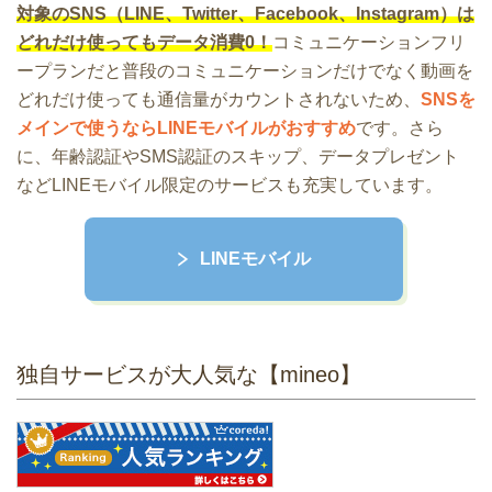
対象のSNS（LINE、Twitter、Facebook、Instagram）は
どれだけ使ってもデータ消費0！
コミュニケーションフリ
ープランだと普段のコミュニケーションだけでなく動画を
どれだけ使っても通信量がカウントされないため、
SNSを
メインで使うならLINEモバイルがおすすめ
です。さら
に、年齢認証やSMS認証のスキップ、データプレゼント
などLINEモバイル限定のサービスも充実しています。
LINEモバイル
独自サービスが大人気な【mineo】