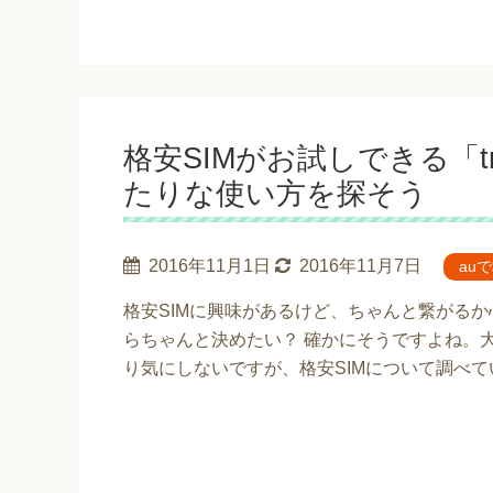
格安SIMがお試しできる「tr
たりな使い方を探そう
2016年11月1日
2016年11月7日
au
格安SIMに興味があるけど、ちゃんと繋がる
らちゃんと決めたい？ 確かにそうですよね。
り気にしないですが、格安SIMについて調べ