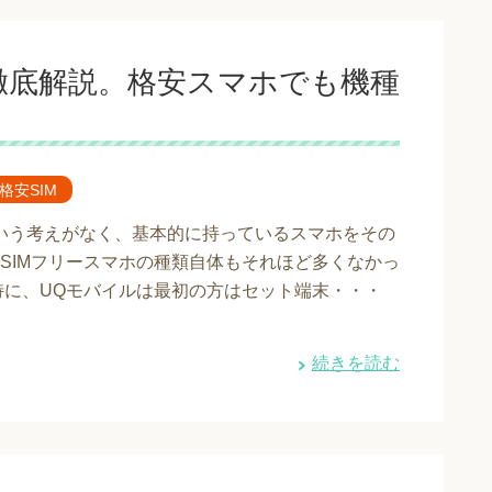
徹底解説。格安スマホでも機種
で格安SIM
いう考えがなく、基本的に持っているスマホをその
SIMフリースマホの種類自体もそれほど多くなかっ
特に、UQモバイルは最初の方はセット端末・・・
続きを読む