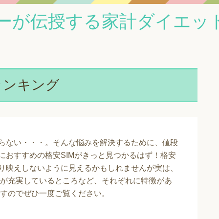
ーが伝授する家計ダイエッ
ランキング
からない・・・。そんな悩みを解決するために、値段
におすすめの格安SIMがきっと見つかるはず！格安
わり映えしないように見えるかもしれませんが実は、
が充実しているところなど、それぞれに特徴があ
すのでぜひ一度ご覧ください。