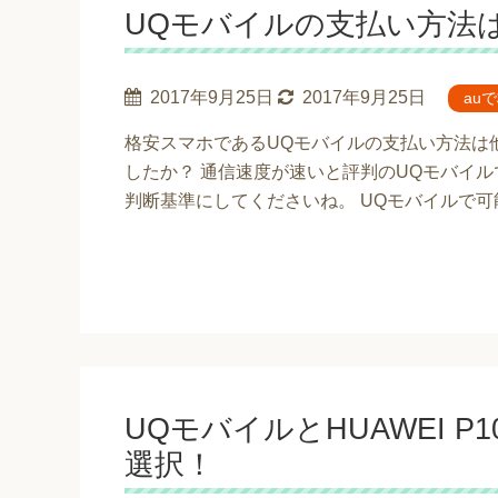
UQモバイルの支払い方法
2017年9月25日
2017年9月25日
au
格安スマホであるUQモバイルの支払い方法は
したか？ 通信速度が速いと評判のUQモバイ
判断基準にしてくださいね。 UQモバイルで可
UQモバイルとHUAWEI P
選択！