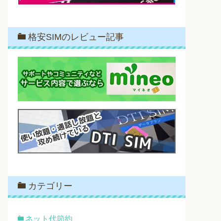
格安SIMのレビュー記事
カテゴリー
ネット代節約