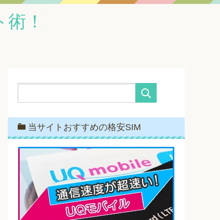
ト術！
当サイトおすすめの格安SIM