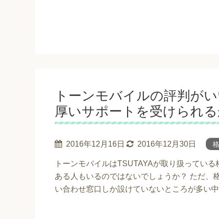
トーンモバイルの評判がい
厚いサポートを受けられる
2016年12月16日
2016年12月30日
格
トーンモバイルはTSUTAYAが取り扱ってい
ある人もいるのではないでしょうか？ ただ、
い合わせ窓口しか設けていないところが多い中