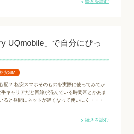
続きを読む
y UQmobile」で自分にぴっ
で格安SIM
か心配？ 格安スマホそのものを実際に使ってみてか
大手キャリアだと回線が混んでいる時間帯とかあま
ていると昼間にネットが遅くなって使いにく・・・
続きを読む