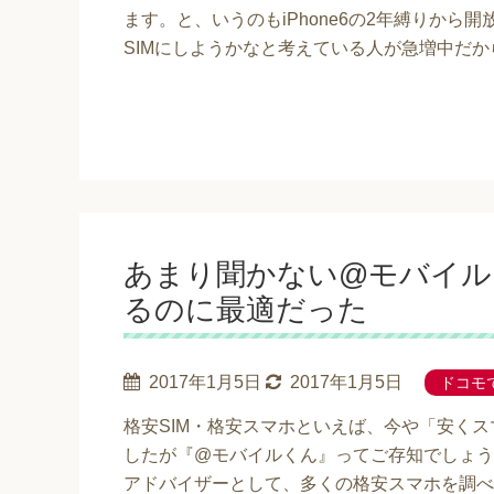
ます。と、いうのもiPhone6の2年縛りか
SIMにしようかなと考えている人が急増中だか
あまり聞かない@モバイル
るのに最適だった
2017年1月5日
2017年1月5日
ドコモで
格安SIM・格安スマホといえば、今や「安く
したが『@モバイルくん』ってご存知でしょうか
アドバイザーとして、多くの格安スマホを調べ