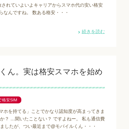
ら開放されていよいよキャリアからスマホ代の安い格安
らなんですね。 数ある格安・・・
続きを読む
くん。実は格安スマホを始め
格安SIM
スマホを持てる」ことでかなり認知度が高まってきま
？ …聞いたことない？ ですよねー。 私も通信費
ましたが、つい最近まで@モバイルくん・・・