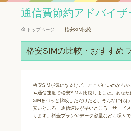
通信費節約アドバイザ
トップページ
格安SIM比較
格安SIMの比較・おすすめ
格安SIMが気になるけど、どこがいいのかわ
や通信速度で格安SIMを比較しました。あなた
SIMをパッと比較しただけだと、そんなに代
安いところ・通信速度が早いところ・サービス
ります。料金プランやデータ容量なども様々で