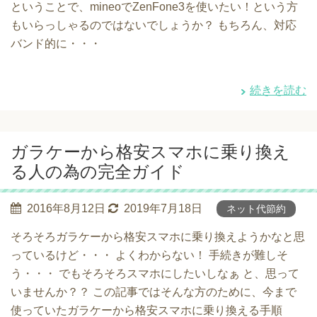
ということで、mineoでZenFone3を使いたい！という方
もいらっしゃるのではないでしょうか？ もちろん、対応
バンド的に・・・
続きを読む
ガラケーから格安スマホに乗り換え
る人の為の完全ガイド
2016年8月12日
2019年7月18日
ネット代節約
そろそろガラケーから格安スマホに乗り換えようかなと思
っているけど・・・ よくわからない！ 手続きが難しそ
う・・・ でもそろそろスマホにしたいしなぁ と、思って
いませんか？？ この記事ではそんな方のために、今まで
使っていたガラケーから格安スマホに乗り換える手順