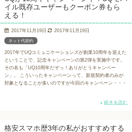
イル既存ユーザーもクーポン券もら
える！
2017年11月19日
2017年11月19日
ネット代節約
2017年でUQコミュニケーションズが創業10周年を迎えた
ということで、記念キャンペーンの第2弾を実施中です。
その名も「UQ10周年だぞっ！ありがとうキャンペー
ン」。 こういったキャンペーンって、新規契約者のみが
対象となることが多いのですが今回のキャンペーン・・・
続きを読む
格安スマホ歴3年の私がおすすめする