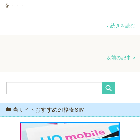
を・・・
続きを読む
以前の記事
当サイトおすすめの格安SIM