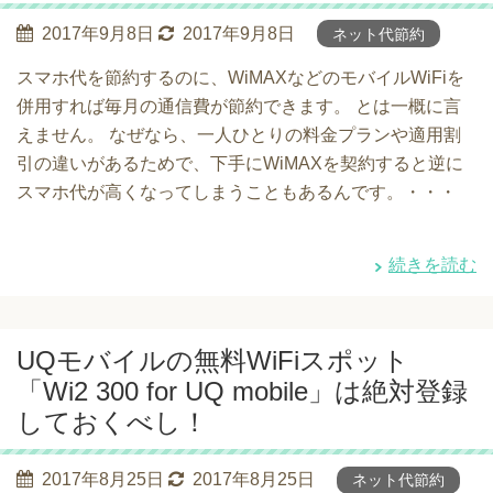
2017年9月8日
2017年9月8日
ネット代節約
スマホ代を節約するのに、WiMAXなどのモバイルWiFiを
併用すれば毎月の通信費が節約できます。 とは一概に言
えません。 なぜなら、一人ひとりの料金プランや適用割
引の違いがあるためで、下手にWiMAXを契約すると逆に
スマホ代が高くなってしまうこともあるんです。・・・
続きを読む
UQモバイルの無料WiFiスポット
「Wi2 300 for UQ mobile」は絶対登録
しておくべし！
2017年8月25日
2017年8月25日
ネット代節約