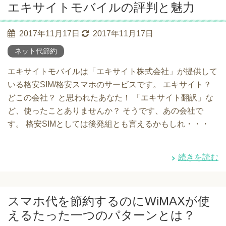
エキサイトモバイルの評判と魅力
2017年11月17日
2017年11月17日
ネット代節約
エキサイトモバイルは「エキサイト株式会社」が提供して
いる格安SIM/格安スマホのサービスです。 エキサイト？
どこの会社？ と思われたあなた！ 「エキサイト翻訳」な
ど、使ったことありませんか？ そうです、あの会社で
す。 格安SIMとしては後発組とも言えるかもしれ・・・
続きを読む
スマホ代を節約するのにWiMAXが使
えるたった一つのパターンとは？