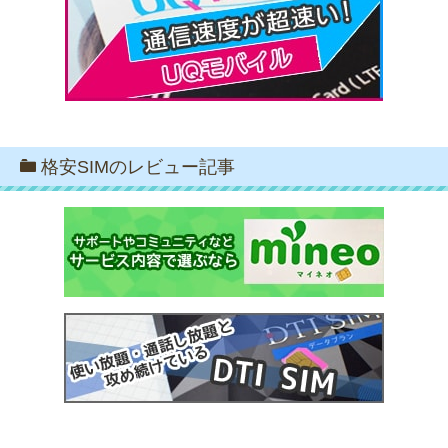
格安SIMのレビュー記事