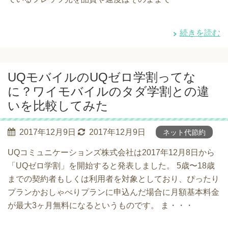
続きを読む
UQモバイルのUQゼロ学割ってな
に？ワイモバイルのタダ学割との違
いを比較してみた
2017年12月9日
2017年12月9日
ネット代節約
UQコミュニケーションズ株式会社は2017年12月8日から
「UQゼロ学割」を開始すると発表しました。 5歳〜18歳
までの契約者もしくは利用者を対象としており、ぴったり
プランかおしゃべりプランに申込んだ場合に月額基本料金
が最大3ヶ月無料になるというものです。 ま・・・