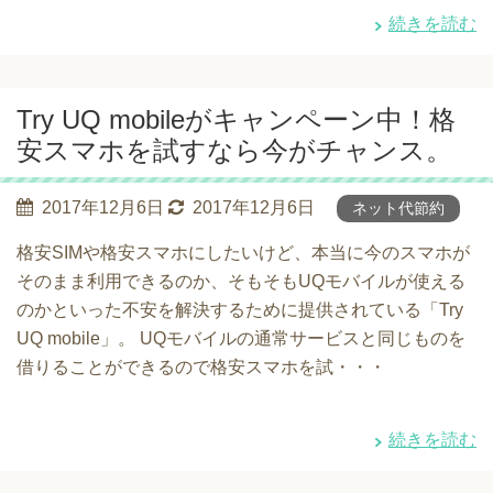
続きを読む
Try UQ mobileがキャンペーン中！格
安スマホを試すなら今がチャンス。
2017年12月6日
2017年12月6日
ネット代節約
格安SIMや格安スマホにしたいけど、本当に今のスマホが
そのまま利用できるのか、そもそもUQモバイルが使える
のかといった不安を解決するために提供されている「Try
UQ mobile」。 UQモバイルの通常サービスと同じものを
借りることができるので格安スマホを試・・・
続きを読む